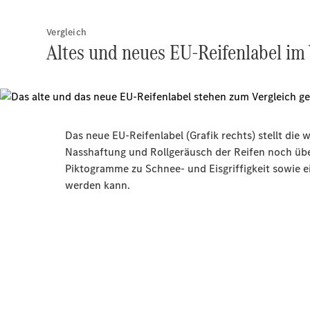
Vergleich
Altes und neues EU-Reifenlabel im 