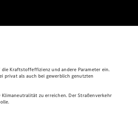
die Kraftstoffeffizienz und andere Parameter ein.
ei privat als auch bei gewerblich genutzten
0 Klimaneutralität zu erreichen. Der Straßenverkehr
olle.