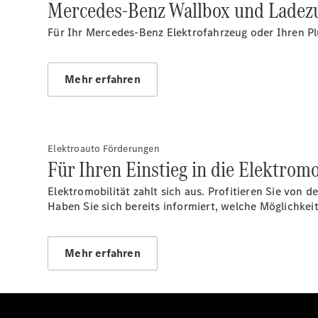
Mercedes-Benz Wallbox und Ladez
Für Ihr Mercedes-Benz Elektrofahrzeug oder Ihren Pl
Mehr erfahren
Elektroauto Förderungen
Für Ihren Einstieg in die Elektromo
Elektromobilität zahlt sich aus. Profitieren Sie von
Haben Sie sich bereits informiert, welche Möglich
Mehr erfahren