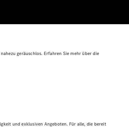
 nahezu geräuschlos. Erfahren Sie mehr über die
gkeit und exklusiven Angeboten. Für alle, die bereit