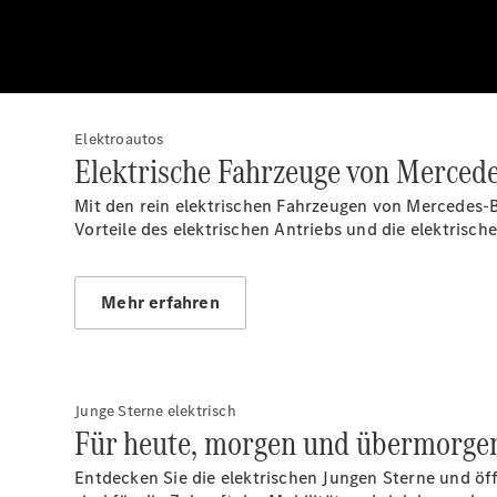
Elektroautos
Elektrische Fahrzeuge von Merced
Mit den rein elektrischen Fahrzeugen von Mercedes-B
Vorteile des elektrischen Antriebs und die elektrisc
Mehr erfahren
Junge Sterne elektrisch
Für heute, morgen und übermorge
Entdecken Sie die elektrischen Jungen Sterne und öffn