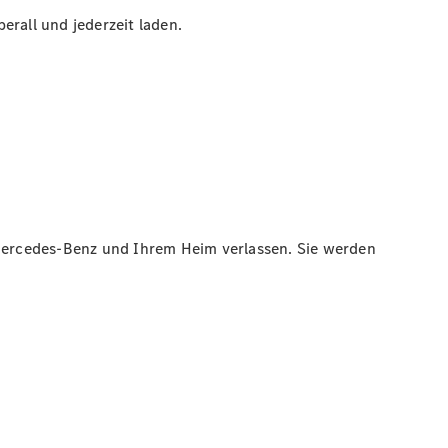
erall und jederzeit laden.
Mercedes-Benz und Ihrem Heim verlassen. Sie werden