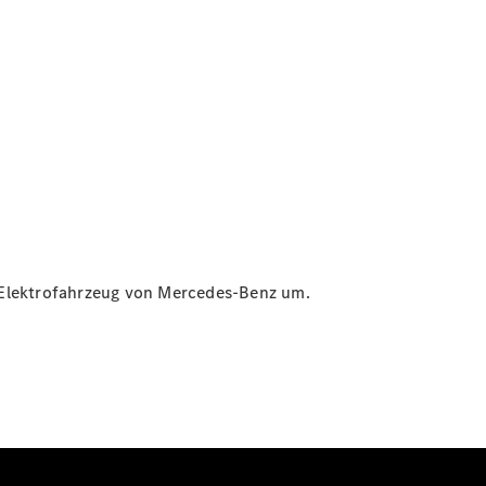
in Elektrofahrzeug von Mercedes-Benz um.