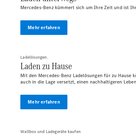
Mercedes-Benz kümmert sich um Ihre Zeit und ist Ihr 
Mehr erfahren
Ladelösungen.
Laden zu Hause
Mit den Mercedes-Benz Ladelösungen für zu Hause k
auch in die Lage versetzt, einen nachhaltigeren Leben
Mehr erfahren
Wallbox und Ladegeräte kaufen