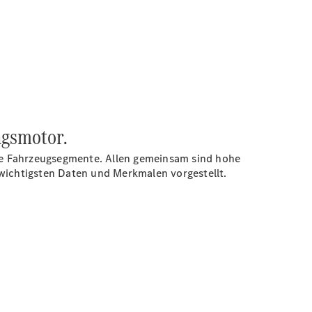
ngsmotor.
le Fahrzeugsegmente. Allen gemeinsam sind hohe
n wichtigsten Daten und Merkmalen vorgestellt.