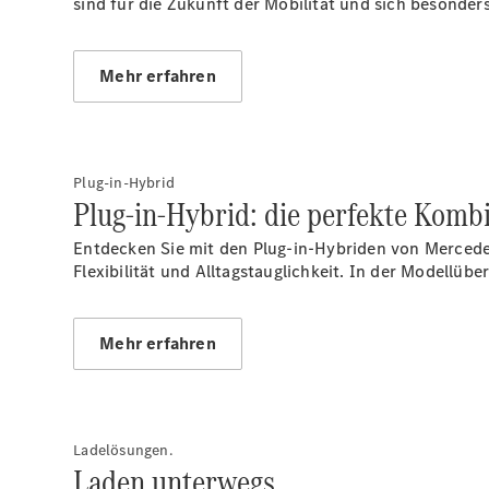
sind für die Zukunft der Mobilität und sich besonder
Mehr erfahren
Plug-in-Hybrid
Plug-in-Hybrid: die perfekte Kom
Entdecken Sie mit den Plug-in-Hybriden von Mercede
Flexibilität und Alltagstauglichkeit. In der Modellüb
Mehr erfahren
Ladelösungen.
Laden unterwegs